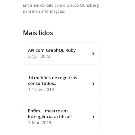
Entre em contato com o Glauco Munsberg
para mais informações.
Mais lidos
API com GraphQL Ruby
22 Jul. 2022
14 milhões de registros
consultados...
12 Nov. 2019
Enfim... mestre em
Inteligência artifical!
7 Mar. 2019