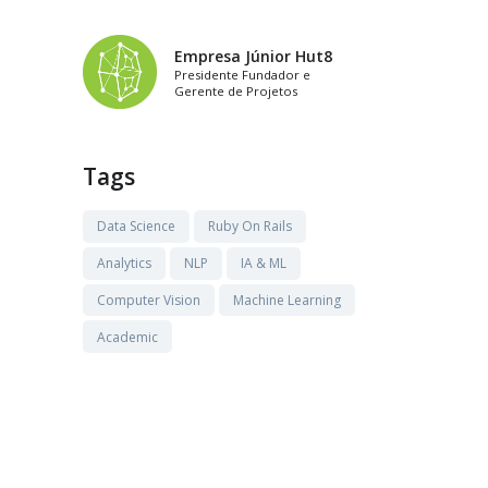
Empresa Júnior Hut8
Presidente Fundador e
Gerente de Projetos
Tags
Data Science
Ruby On Rails
Analytics
NLP
IA & ML
Computer Vision
Machine Learning
Academic